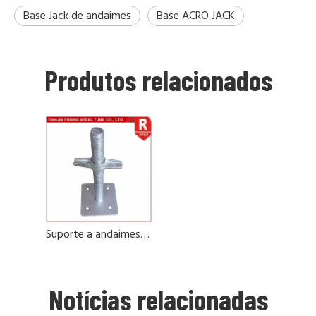
Base Jack de andaimes
Base ACRO JACK
Produtos relacionados
Suporte a andaimes ACRO Jack Base Placa
Notícias relacionadas