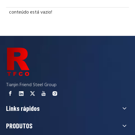
conteúdo está vazio!
Tianjin Friend Steel Group
Links rápidos
PRODUTOS