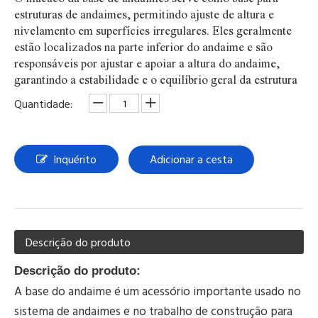
estruturas de andaimes, permitindo ajuste de altura e
nivelamento em superfícies irregulares. Eles geralmente
estão localizados na parte inferior do andaime e são
responsáveis ​​por ajustar e apoiar a altura do andaime,
garantindo a estabilidade e o equilíbrio geral da estrutura
Quantidade:
Inquérito
Adicionar a cesta
Descrição do produto
Descrição do produto:
A base do andaime é um acessório importante usado no
sistema de andaimes e no trabalho de construção para