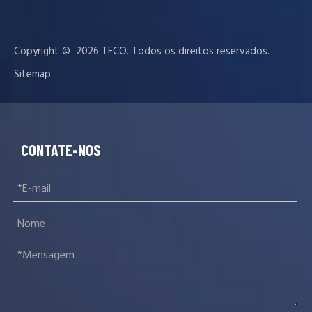
Copyright © ️
2026
TFCO. Todos os direitos reservados.
.
Sitemap
CONTATE-NOS