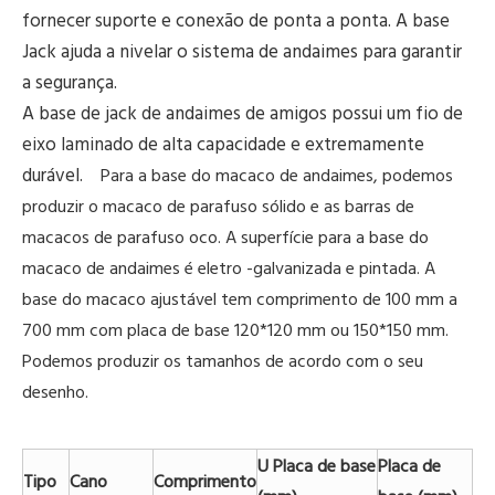
fornecer suporte e conexão de ponta a ponta. A base
Jack ajuda a nivelar o sistema de andaimes para garantir
a segurança.
A base de jack de andaimes de amigos possui um fio de
eixo laminado de alta capacidade e extremamente
durável.
Para a base do macaco de andaimes, podemos
produzir o macaco de parafuso sólido e as barras de
macacos de parafuso oco. A superfície para a base do
macaco de andaimes é eletro -galvanizada e pintada. A
base do macaco ajustável tem comprimento de 100 mm a
700 mm com placa de base 120*120 mm ou 150*150 mm.
Podemos produzir os tamanhos de acordo com o seu
desenho.
U Placa de base
Placa de
Tipo
Cano
Comprimento