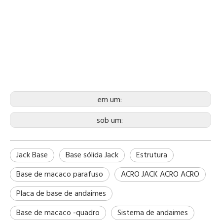
em um:
sob um:
Jack Base
Base sólida Jack
Estrutura
Base de macaco parafuso
ACRO JACK ACRO ACRO
Placa de base de andaimes
Base de macaco -quadro
Sistema de andaimes