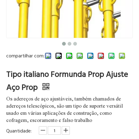
compartilhar com:
Tipo italiano Formunda Prop Ajuste
Aço Prop
Os adereços de aço ajustáveis, também chamados de
adereços telescópicos, são um tipo de suporte versátil
usado em várias aplicações de construção, como
cofragem, escoramento e falso trabalho
Quantidade: