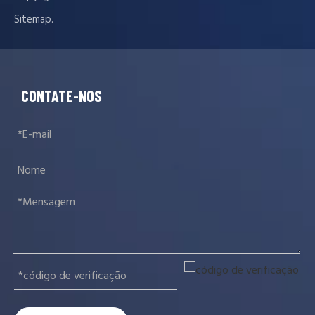
.
Sitemap
CONTATE-NOS