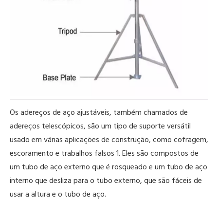
Os adereços de aço ajustáveis, também chamados de
adereços telescópicos, são um tipo de suporte versátil
usado em várias aplicações de construção, como cofragem,
escoramento e trabalhos falsos 1. Eles são compostos de
um tubo de aço externo que é rosqueado e um tubo de aço
interno que desliza para o tubo externo, que são fáceis de
usar a altura e o tubo de aço.