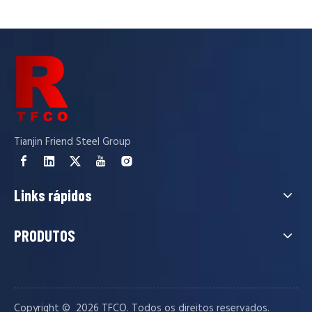
Tianjin Friend Steel Group
Links rápidos
PRODUTOS
Copyright © ️
2026
TFCO. Todos os direitos reservados.