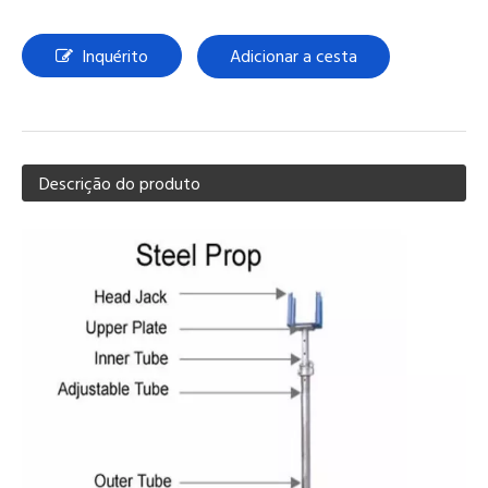
Inquérito
Adicionar a cesta
Descrição do produto