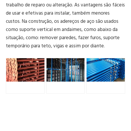
trabalho de reparo ou alteração. As vantagens são fáceis
de usar e efetivas para instalar, também menores
custos. Na construção, os adereços de aço são usados ​​
como suporte vertical em andaimes, como abaixo da
situação, como: remover paredes, fazer furos, suporte
temporário para teto, vigas e assim por diante.