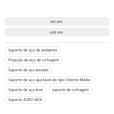
em um:
sob um:
Suporte de aço de andaimes
Propção de aço de cofragem
Suporte de aço pesado
Suporte de aço ajustável do tipo Oriente Médio
Suporte de aço leve
suporte de cofragem
Suporte ACRO JACK