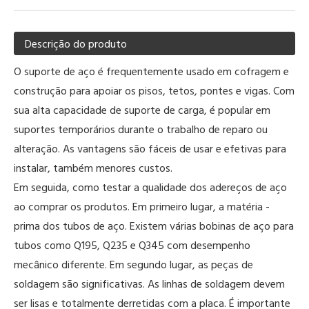
Descrição do produto
O suporte de aço é frequentemente usado em cofragem e
construção para apoiar os pisos, tetos, pontes e vigas. Com
sua alta capacidade de suporte de carga, é popular em
suportes temporários durante o trabalho de reparo ou
alteração. As vantagens são fáceis de usar e efetivas para
instalar, também menores custos.
Em seguida, como testar a qualidade dos adereços de aço
ao comprar os produtos. Em primeiro lugar, a matéria -
prima dos tubos de aço. Existem várias bobinas de aço para
tubos como Q195, Q235 e Q345 com desempenho
mecânico diferente. Em segundo lugar, as peças de
soldagem são significativas. As linhas de soldagem devem
ser lisas e totalmente derretidas com a placa. É importante