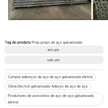
Tag do produto
Prop
props de aço galvanizado
em um:
sob um:
Compre adereços de aço de aço galvanizado eletrol
China Electrol galvanizado Adeços de aço de aço
Produtores de acessórios de aço de aço galvanizado
eletrol