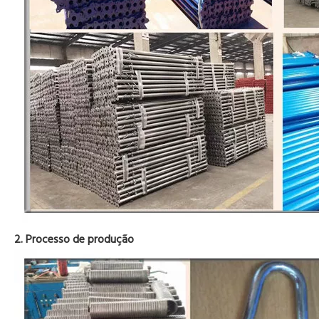
2. Processo de produção