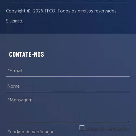
Copyright © ️
2026
TFCO. Todos os direitos reservados.
.
Sitemap
CONTATE-NOS