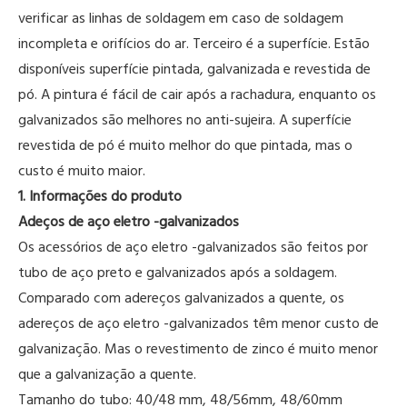
verificar as linhas de soldagem em caso de soldagem
incompleta e orifícios do ar. Terceiro é a superfície. Estão
disponíveis superfície pintada, galvanizada e revestida de
pó. A pintura é fácil de cair após a rachadura, enquanto os
galvanizados são melhores no anti-sujeira. A superfície
revestida de pó é muito melhor do que pintada, mas o
custo é muito maior.
1. Informações do produto
Adeços de aço eletro -galvanizados
Os acessórios de aço eletro -galvanizados são feitos por
tubo de aço preto e galvanizados após a soldagem.
Comparado com adereços galvanizados a quente, os
adereços de aço eletro -galvanizados têm menor custo de
galvanização. Mas o revestimento de zinco é muito menor
que a galvanização a quente.
Tamanho do tubo: 40/48 mm, 48/56mm, 48/60mm