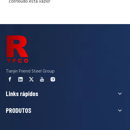
conteúdo está vazio!
Tianjin Friend Steel Group
Links rápidos
PRODUTOS