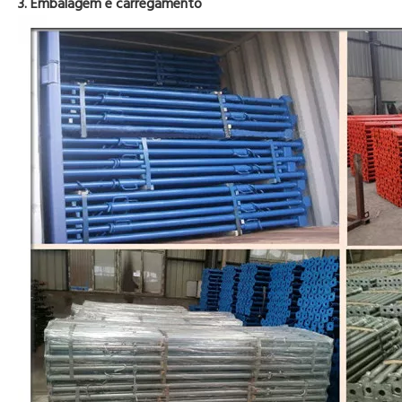
3. Embalagem e carregamento