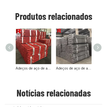
Produtos relacionados
Adeços de aço de andaimes para suporte
Adeços de aço de andaimes para construção de concreto
Notícias relacionadas