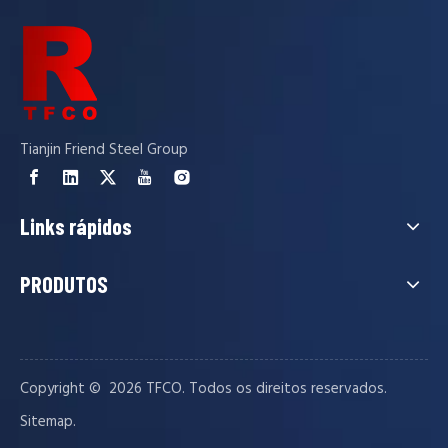
Tianjin Friend Steel Group
Links rápidos
PRODUTOS
Copyright © ️
2026
TFCO. Todos os direitos reservados.
.
Sitemap