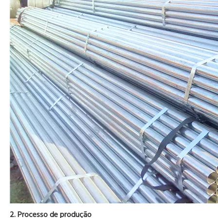
2. Processo de produção