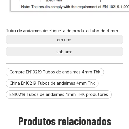
Tubo de andaimes de
etiqueta de produto
tubo de 4 mm
em um:
sob um:
Compre EN10219 Tubos de andaimes 4mm Thk
China En10219 Tubos de andaimes 4mm Thk
EN10219 Tubos de andaimes 4mm THK produtores
Produtos relacionados