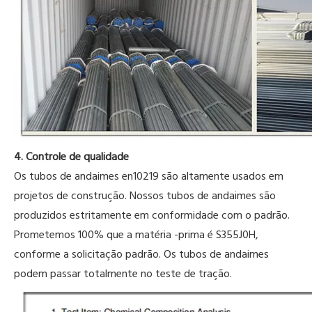
4. Controle de qualidade
Os tubos de andaimes en10219 são altamente usados ​​em
projetos de construção. Nossos tubos de andaimes são
produzidos estritamente em conformidade com o padrão.
Prometemos 100% que a matéria -prima é S355J0H,
conforme a solicitação padrão. Os tubos de andaimes
podem passar totalmente no teste de tração.