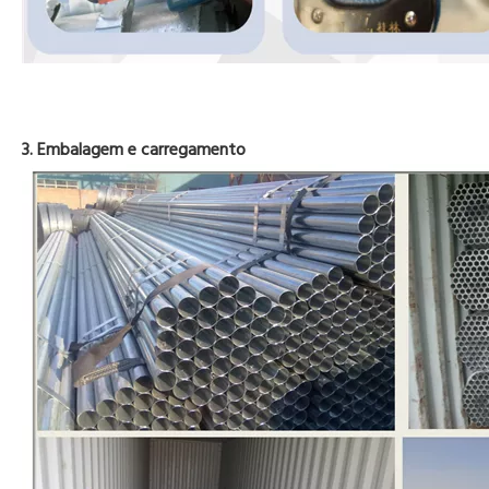
3. Embalagem e carregamento