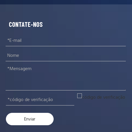
CONTATE-NOS
Enviar