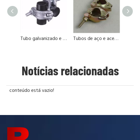
Tubo galvanizado e acessórios para andaimes
Tubos de aço e acessórios galvanziados
Notícias relacionadas
conteúdo está vazio!