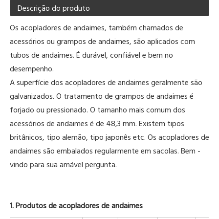
Descrição do produto
Os acopladores de andaimes, também chamados de
acessórios ou grampos de andaimes, são aplicados com
tubos de andaimes. É durável, confiável e bem no
desempenho.
A superfície dos acopladores de andaimes geralmente são
galvanizados. O tratamento de grampos de andaimes é
forjado ou pressionado. O tamanho mais comum dos
acessórios de andaimes é de 48,3 mm. Existem tipos
britânicos, tipo alemão, tipo japonês etc. Os acopladores de
andaimes são embalados regularmente em sacolas. Bem -
vindo para sua amável pergunta.
1. Produtos de acopladores de andaimes