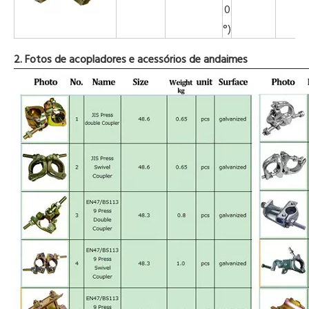
0
°)
2. Fotos de acopladores e acessórios de andaimes