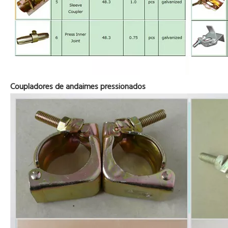
Coupladores de andaimes pressionados