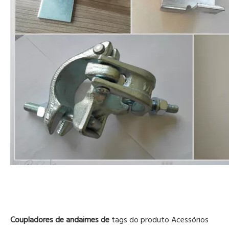
Coupladores de andaimes de
tags do produto
Acessórios