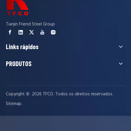
Tianjin Friend Steel Group
Links rápidos
PRODUTOS
Copyright © ️
2026
TFCO. Todos os direitos reservados.
.
Sitemap