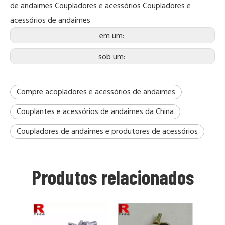
de andaimes
Coupladores e acessórios
Coupladores e
acessórios de andaimes
em um:
sob um:
Compre acopladores e acessórios de andaimes
Couplantes e acessórios de andaimes da China
Coupladores de andaimes e produtores de acessórios
Produtos relacionados